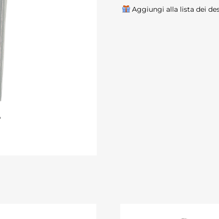
Aggiungi alla lista dei de