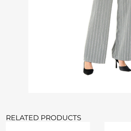
RELATED PRODUCTS