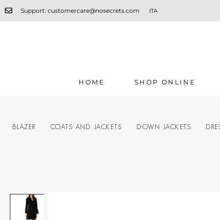
Support: customercare@nosecrets.com
ITA
HOME
SHOP ONLINE
BLAZER
COATS AND JACKETS
DOWN JACKETS
DRE