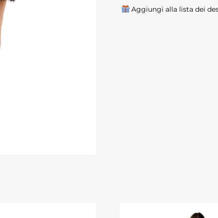
Aggiungi alla lista dei de