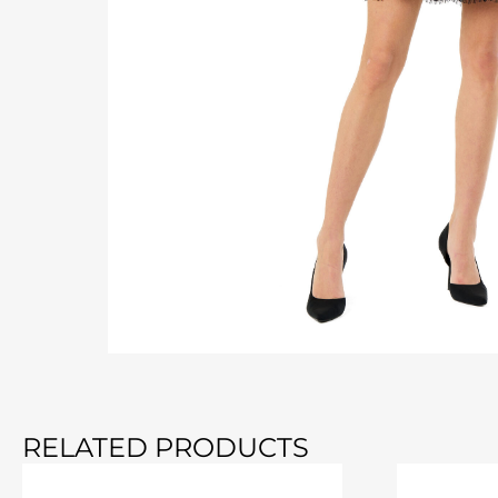
RELATED PRODUCTS