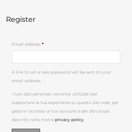
Register
Email address
*
A link to set a new password will be sent to your
email address.
I tuoi dati personali verranno utilizzati per
supportare la tua esperienza su questo sito web, per
gestire l'accesso al tuo account e per altri scopi
descritti nella nostra
privacy policy
.