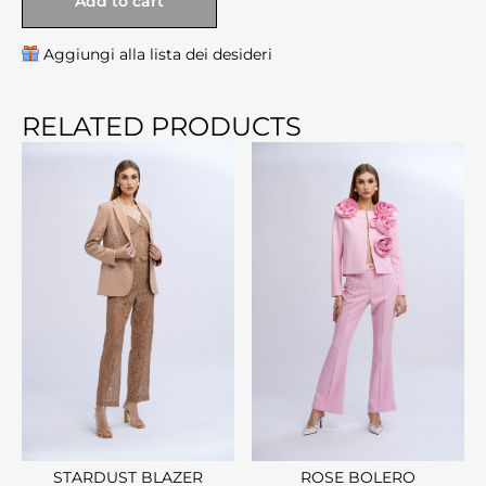
Add to cart
Aggiungi alla lista dei desideri
RELATED PRODUCTS
STARDUST BLAZER
ROSE BOLERO