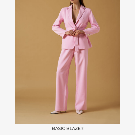
BASIC BLAZER