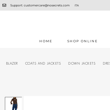
Support: customercare@nosecrets.com
ITA
HOME
SHOP ONLINE
BLAZER
COATS AND JACKETS
DOWN JACKETS
DRE