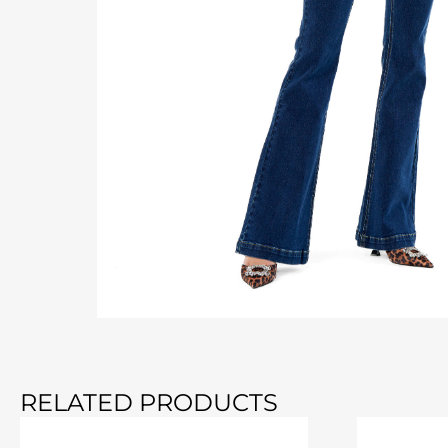
RELATED PRODUCTS