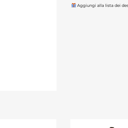
Aggiungi alla lista dei de