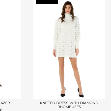
LAZER
KNITTED DRESS WITH DIAMOND
RHOMBUSES
€