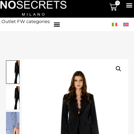
0
Outlet FW categories: