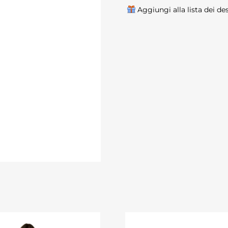
Aggiungi alla lista dei de