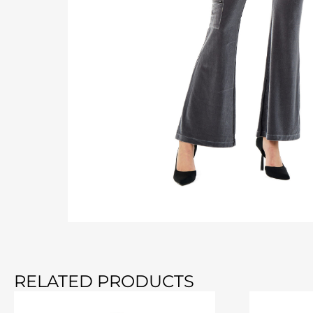
RELATED PRODUCTS