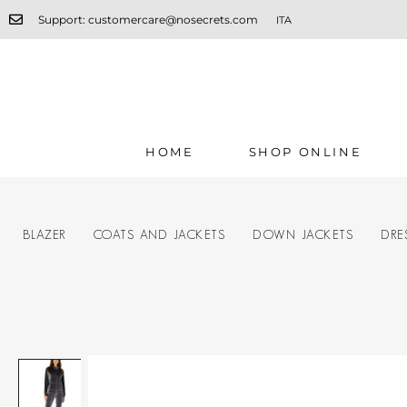
Support: customercare@nosecrets.com
ITA
HOME
SHOP ONLINE
BLAZER
COATS AND JACKETS
DOWN JACKETS
DRE