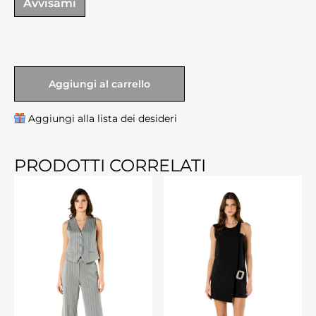
Avvisami
Aggiungi al carrello
Aggiungi alla lista dei desideri
PRODOTTI CORRELATI