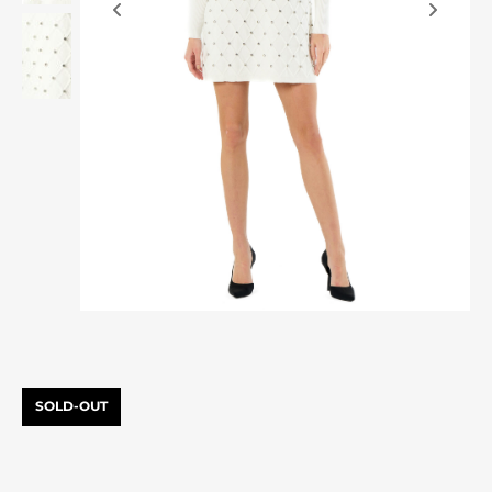
SOLD-OUT