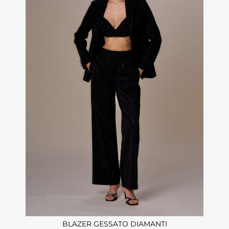
BLAZER GESSATO DIAMANTI