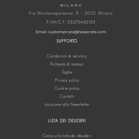
Via Montenapoleone, 8 – 20121 Milano
P.IVA/C.F. 03275440133
Email: customercare@nosecrets.com
SUPPORTO
Condizioni di servizio
Richiesta di recesso
Taglie
Privacy policy
Cookie policy
Contatti
Iscrizione alla Newsletter
LISTA DEI DESIDERI
Cerca una lista dei desideri