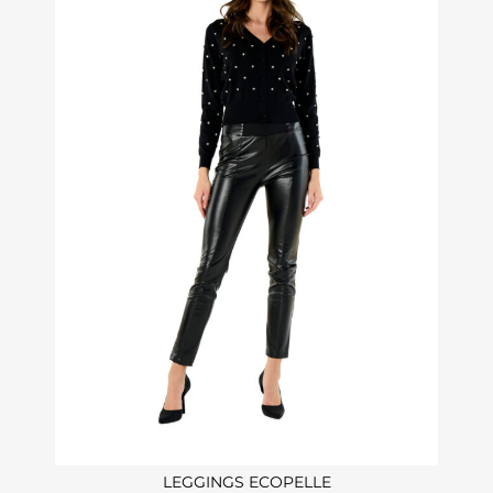
LEGGINGS ECOPELLE