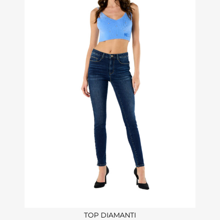
TOP DIAMANTI