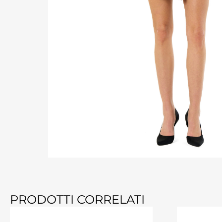
PRODOTTI CORRELATI