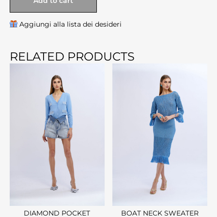
Add to cart
Aggiungi alla lista dei desideri
RELATED PRODUCTS
DIAMOND POCKET
BOAT NECK SWEATER