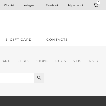
0
Wishlist
Instagram
Facebook
My account
E-GIFT CARD
CONTACTS
PANTS
SHIRTS
SHORTS
SKIRTS
SUITS
T-SHIRT