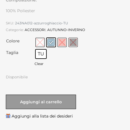
100% Poliester
SKU:
243NA012-azzurroghiaccio-TU
Categorie:
ACCESSORI
,
AUTUNNO-INVERNO
Colore
Taglia
TU
Clear
Disponibile
Aggiungi al carrello
Aggiungi alla lista dei desideri