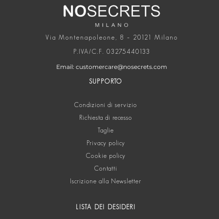
Via Montenapoleone, 8 – 20121 Milano
P.IVA/C.F. 03275440133
Email: customercare@nosecrets.com
SUPPORTO
Condizioni di servizio
Richiesta di recesso
Taglie
Privacy policy
Cookie policy
Contatti
Iscrizione alla Newsletter
LISTA DEI DESIDERI