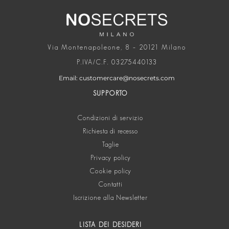
Via Montenapoleone, 8 – 20121 Milano
P.IVA/C.F. 03275440133
Email: customercare@nosecrets.com
SUPPORTO
Condizioni di servizio
Richiesta di recesso
Taglie
Privacy policy
Cookie policy
Contatti
Iscrizione alla Newsletter
LISTA DEI DESIDERI