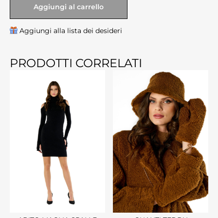
Aggiungi al carrello
Aggiungi alla lista dei desideri
PRODOTTI CORRELATI