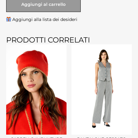
Aggiungi al carrello
Aggiungi alla lista dei desideri
PRODOTTI CORRELATI