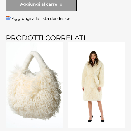
Aggiungi al carrello
Aggiungi alla lista dei desideri
PRODOTTI CORRELATI