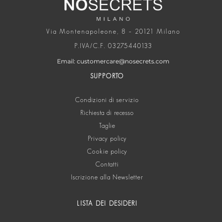
Via Montenapoleone, 8 – 20121 Milano
P.IVA/C.F. 03275440133
Email: customercare@nosecrets.com
SUPPORTO
Condizioni di servizio
Richiesta di recesso
Taglie
Privacy policy
Cookie policy
Contatti
Iscrizione alla Newsletter
LISTA DEI DESIDERI