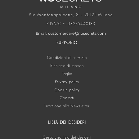
Via Montenapoleone, 8 – 20121 Milano
P.IVA/C.F. 03275440133
Email: customercare@nosecrets.com
SUPPORTO
Condizioni di servizio
Richiesta di recesso
Taglie
Privacy policy
Cookie policy
Contatti
Iscrizione alla Newsletter
LISTA DEI DESIDERI
Cerca una lista dei desideri