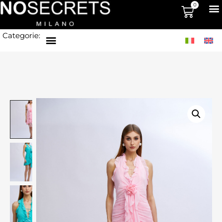
0
Categorie: