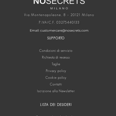
Via Montenapoleone, 8 – 20121 Milano
P.IVA/C.F. 03275440133
Email: customercare@nosecrets.com
SUPPORTO
Condizioni di servizio
Richiesta di recesso
Taglie
Privacy policy
Cookie policy
Contatti
Iscrizione alla Newsletter
LISTA DEI DESIDERI