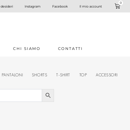
0
 desideri
Instagram
Facebook
Il mio account
CHI SIAMO
CONTATTI
PANTALONI
SHORTS
T-SHIRT
TOP
ACCESSORI