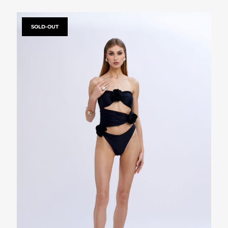
SOLD-OUT