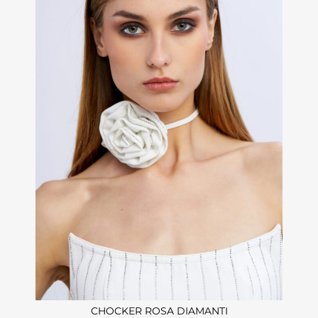
CHOCKER ROSA DIAMANTI