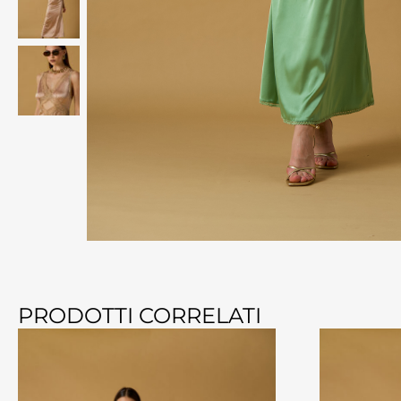
PRODOTTI CORRELATI