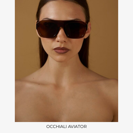
OCCHIALI AVIATOR