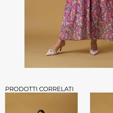
PRODOTTI CORRELATI