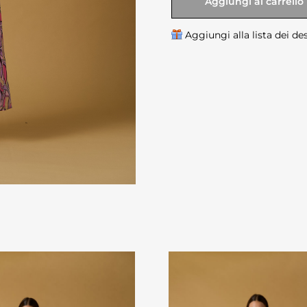
Aggiungi al carrello
Aggiungi alla lista dei de