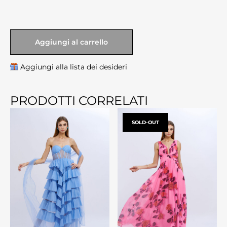
Aggiungi al carrello
Aggiungi alla lista dei desideri
PRODOTTI CORRELATI
SOLD-OUT