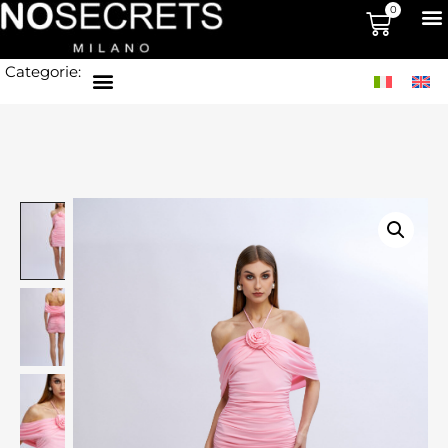
0
Categorie: