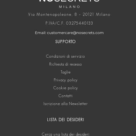
Via Montenapoleone, 8 – 20121 Milano
P.IVA/C.F. 03275440133
Email: customercare@nosecrets.com
SUPPORTO
Condizioni di servizio
Richiesta di recesso
Taglie
Privacy policy
Cookie policy
Contatti
Iscrizione alla Newsletter
LISTA DEI DESIDERI
Cerca una lista dei desideri