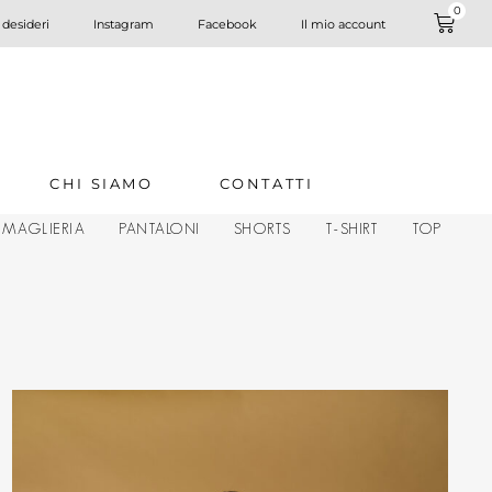
0
 desideri
Instagram
Facebook
Il mio account
CHI SIAMO
CONTATTI
MAGLIERIA
PANTALONI
SHORTS
T-SHIRT
TOP